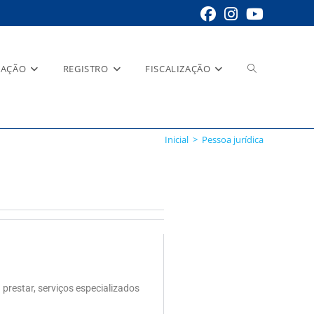
RAÇÃO
REGISTRO
FISCALIZAÇÃO
Inicial
>
Pessoa jurídica
 prestar, serviços especializados