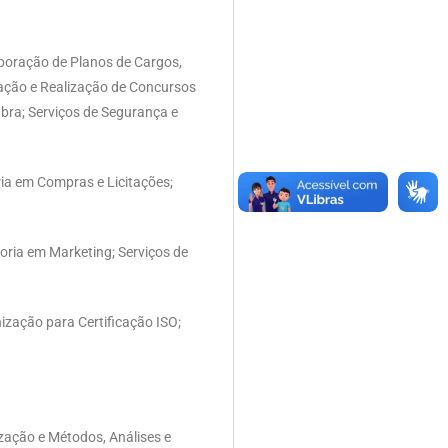
aboração de Planos de Cargos,
zação e Realização de Concursos
bra; Serviços de Segurança e
ria em Compras e Licitações;
oria em Marketing; Serviços de
ização para Certificação ISO;
zação e Métodos, Análises e