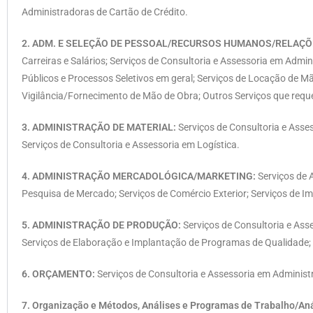
Administradoras de Cartão de Crédito.
2. ADM. E SELEÇÃO DE PESSOAL/RECURSOS HUMANOS/RELAÇÕE
Carreiras e Salários; Serviços de Consultoria e Assessoria em Adm
Públicos e Processos Seletivos em geral; Serviços de Locação de 
Vigilância/Fornecimento de Mão de Obra; Outros Serviços que req
3. ADMINISTRAÇÃO DE MATERIAL:
Serviços de Consultoria e Asse
Serviços de Consultoria e Assessoria em Logística.
4. ADMINISTRAÇÃO MERCADOLÓGICA/MARKETING:
Serviços de A
Pesquisa de Mercado; Serviços de Comércio Exterior; Serviços de I
5. ADMINISTRAÇÃO DE PRODUÇÃO:
Serviços de Consultoria e Ass
Serviços de Elaboração e Implantação de Programas de Qualidade; S
6. ORÇAMENTO:
Serviços de Consultoria e Assessoria em Adminis
7. Organização e Métodos, Análises e Programas de Trabalho/Aná