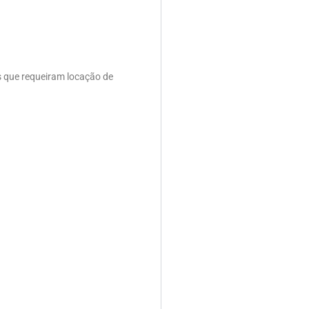
s que requeiram locação de