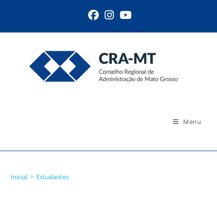
Menu
Estudantes
Inicial
>
Estudantes