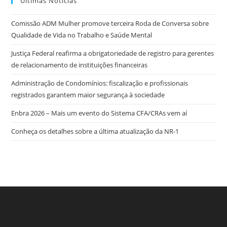
Últimas Notícias
Comissão ADM Mulher promove terceira Roda de Conversa sobre
Qualidade de Vida no Trabalho e Saúde Mental
Justiça Federal reafirma a obrigatoriedade de registro para gerentes
de relacionamento de instituições financeiras
Administração de Condomínios: fiscalização e profissionais
registrados garantem maior segurança à sociedade
Enbra 2026 – Mais um evento do Sistema CFA/CRAs vem aí
Conheça os detalhes sobre a última atualização da NR-1