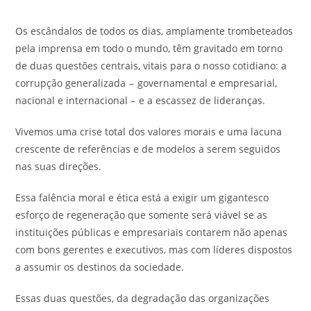
Os escândalos de todos os dias, amplamente trombeteados
pela imprensa em todo o mundo, têm gravitado em torno
de duas questões centrais, vitais para o nosso cotidiano: a
corrupção generalizada – governamental e empresarial,
nacional e internacional – e a escassez de lideranças.
Vivemos uma crise total dos valores morais e uma lacuna
crescente de referências e de modelos a serem seguidos
nas suas direções.
Essa falência moral e ética está a exigir um gigantesco
esforço de regeneração que somente será viável se as
instituições públicas e empresariais contarem não apenas
com bons gerentes e executivos, mas com líderes dispostos
a assumir os destinos da sociedade.
Essas duas questões, da degradação das organizações