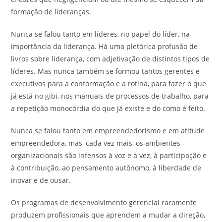
formação de lideranças.
Nunca se falou tanto em líderes, no papel do líder, na
importância da liderança. Há uma pletórica profusão de
livros sobre liderança, com adjetivação de distintos tipos de
líderes. Mas nunca também se formou tantos gerentes e
executivos para a conformação e a rotina, para fazer o que
já está no gibi, nos manuais de processos de trabalho, para
a repetição monocórdia do que já existe e do como é feito.
Nunca se falou tanto em empreendedorismo e em atitude
empreendedora, mas, cada vez mais, os ambientes
organizacionais são infensos à voz e à vez, à participação e
à contribuição, ao pensamento autônomo, à liberdade de
inovar e de ousar.
Os programas de desenvolvimento gerencial raramente
produzem profissionais que aprendem a mudar a direção,