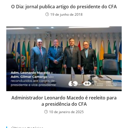
O Dia: jornal publica artigo do presidente do CFA
19 de junho de 2018
Administrador Leonardo Macedo é reeleito para
a presidência do CFA
10 de janeiro de 2025