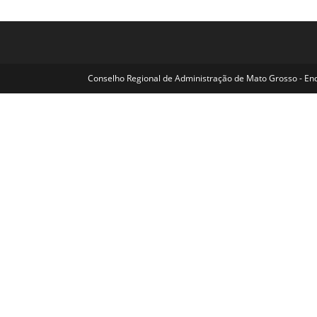
Conselho Regional de Administração de Mato Grosso - Ende